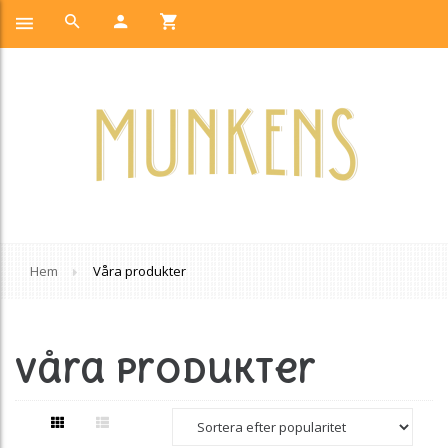
Hem
Våra produkter
Våra Produkter