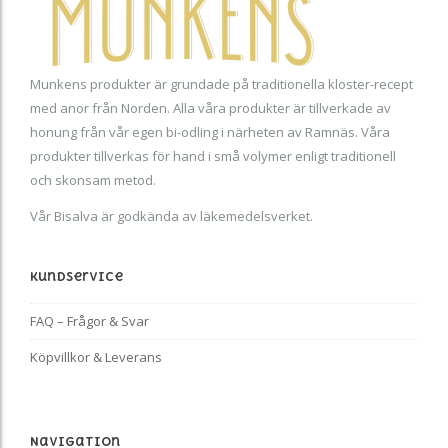
Munkens produkter är grundade på traditionella kloster-recept
med anor från Norden. Alla våra produkter är tillverkade av
honung från vår egen bi-odling i närheten av Ramnäs. Våra
produkter tillverkas för hand i små volymer enligt traditionell
och skonsam metod.
Vår Bisalva är godkända av läkemedelsverket.
Kundservice
FAQ – Frågor & Svar
Köpvillkor & Leverans
Navigation