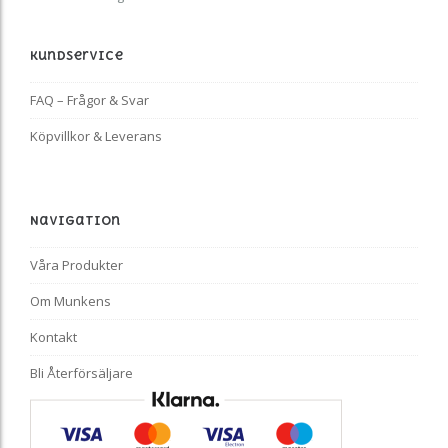
Kundservice
FAQ – Frågor & Svar
Köpvillkor & Leverans
Navigation
Våra Produkter
Om Munkens
Kontakt
Bli Återförsäljare